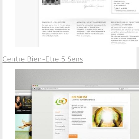
Centre Bien-Etre 5 Sens