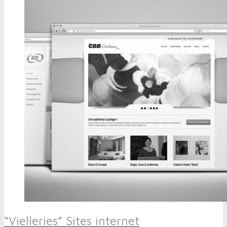
“Vielleries” Sites internet