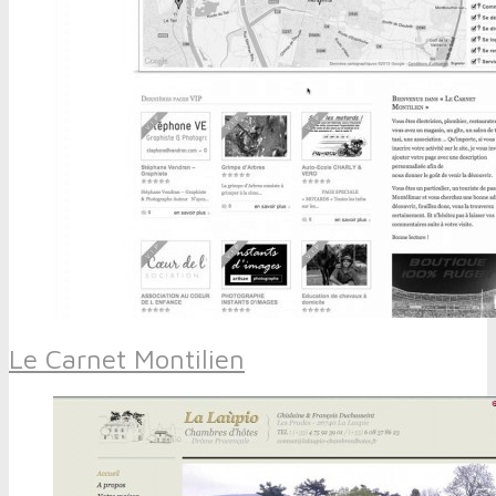
Le Carnet Montilien