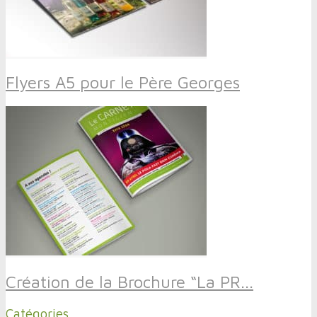
Flyers A5 pour le Père Georges
Création de la Brochure “La PR...
Catégories